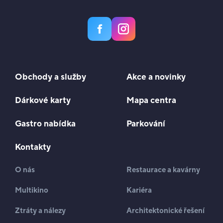
Obchody a služby
Akce a novinky
Dárkové karty
Mapa centra
Gastro nabídka
Parkování
Kontakty
O nás
Restaurace a kavárny
Multikino
Kariéra
Ztráty a nálezy
Architektonické řešení