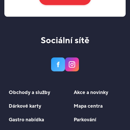
Sociální sítě
Obchody a služby
Akce a novinky
Dárkové karty
Mapa centra
Gastro nabídka
Parkování