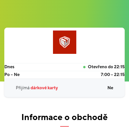
Dnes
Otevřeno do 22:15
Po – Ne
7:00 – 22:15
Přijímá
dárkové karty
Ne
Informace o obchodě