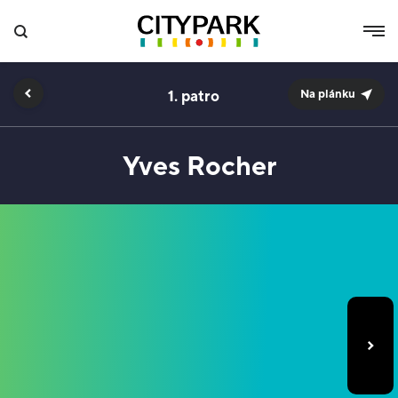
1.
Na plánku
Yves Rocher