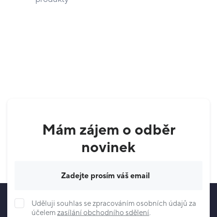
Mám zájem o odběr
novinek
Váš e-mail
Uděluji souhlas se zpracováním osobních údajů za
účelem
zasílání obchodního sdělení
.