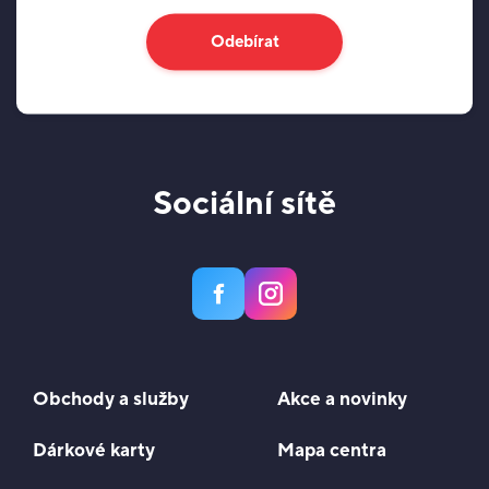
Odebírat
Sociální sítě
Obchody a služby
Akce a novinky
Dárkové karty
Mapa centra