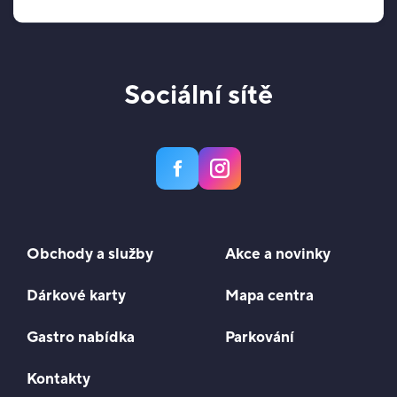
Sociální sítě
Obchody a služby
Akce a novinky
Dárkové karty
Mapa centra
Gastro nabídka
Parkování
Kontakty