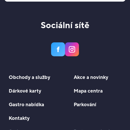
Sociální sítě
Obchody a služby
Akce a novinky
Dárkové karty
Mapa centra
Gastro nabídka
Parkování
Kontakty