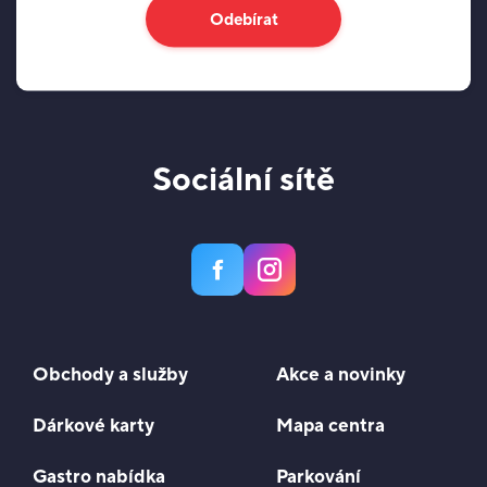
Odebírat
Sociální sítě
Obchody a služby
Akce a novinky
Dárkové karty
Mapa centra
Gastro nabídka
Parkování