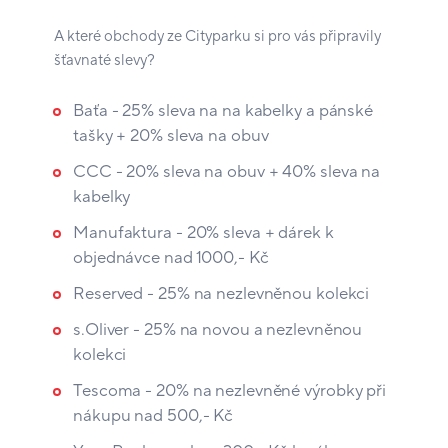
A které obchody ze Cityparku si pro vás připravily
šťavnaté slevy?
Baťa - 25% sleva na na kabelky a pánské
tašky + 20% sleva na obuv
CCC - 20% sleva na obuv + 40% sleva na
kabelky
Manufaktura - 20% sleva + dárek k
objednávce nad 1000,- Kč
Reserved - 25% na nezlevněnou kolekci
s.Oliver - 25% na novou a nezlevněnou
kolekci
Tescoma - 20% na nezlevněné výrobky při
nákupu nad 500,- Kč