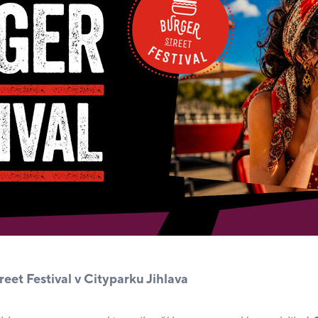
reet Festival v Cityparku Jihlava