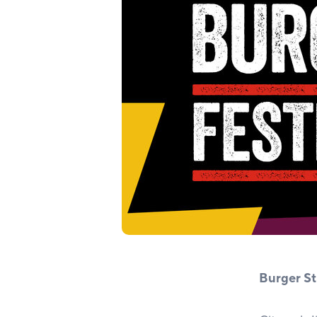
Burger St