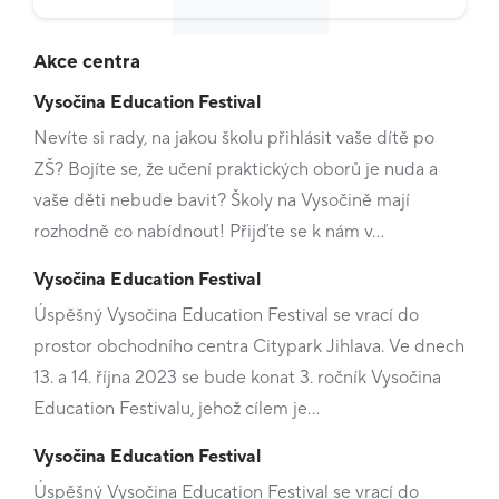
Akce centra
Vysočina Education Festival
Nevíte si rady, na jakou školu přihlásit vaše dítě po
ZŠ? Bojíte se, že učení praktických oborů je nuda a
vaše děti nebude bavit? Školy na Vysočině mají
rozhodně co nabídnout! Přijďte se k nám v…
Vysočina Education Festival
Úspěšný Vysočina Education Festival se vrací do
prostor obchodního centra Citypark Jihlava. Ve dnech
13. a 14. října 2023 se bude konat 3. ročník Vysočina
Education Festivalu, jehož cílem je…
Vysočina Education Festival
Úspěšný Vysočina Education Festival se vrací do