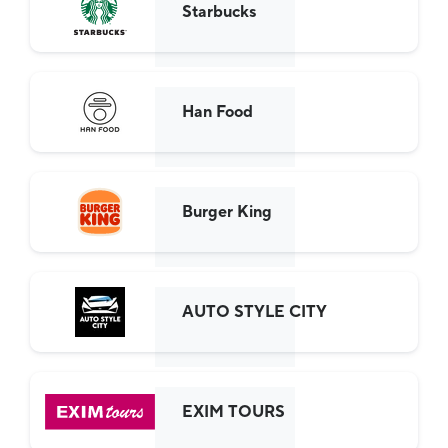
Starbucks
Han Food
Burger King
AUTO STYLE CITY
EXIM TOURS