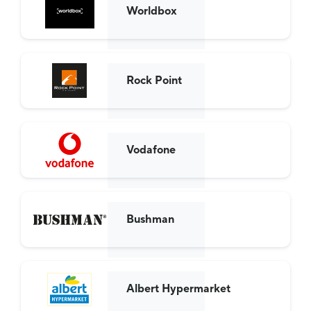
Worldbox
Rock Point
Vodafone
Bushman
Albert Hypermarket